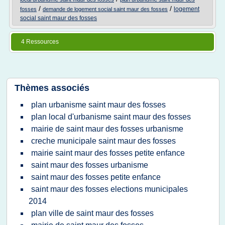
/
/
logement
fosses
demande de logement social saint maur des fosses
social saint maur des fosses
4 Ressources
Thèmes associés
plan urbanisme saint maur des fosses
plan local d'urbanisme saint maur des fosses
mairie de saint maur des fosses urbanisme
creche municipale saint maur des fosses
mairie saint maur des fosses petite enfance
saint maur des fosses urbanisme
saint maur des fosses petite enfance
saint maur des fosses elections municipales
2014
plan ville de saint maur des fosses