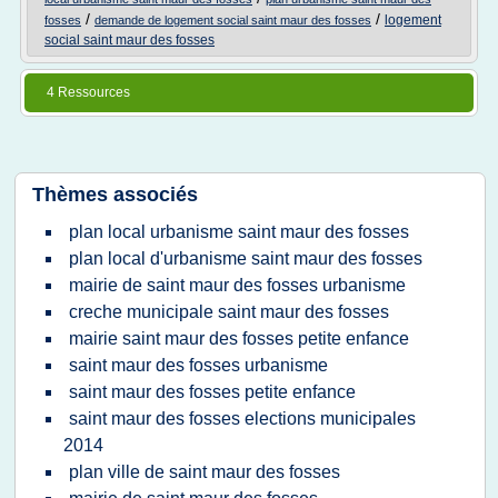
/
/
logement
fosses
demande de logement social saint maur des fosses
social saint maur des fosses
4 Ressources
Thèmes associés
plan local urbanisme saint maur des fosses
plan local d'urbanisme saint maur des fosses
mairie de saint maur des fosses urbanisme
creche municipale saint maur des fosses
mairie saint maur des fosses petite enfance
saint maur des fosses urbanisme
saint maur des fosses petite enfance
saint maur des fosses elections municipales
2014
plan ville de saint maur des fosses